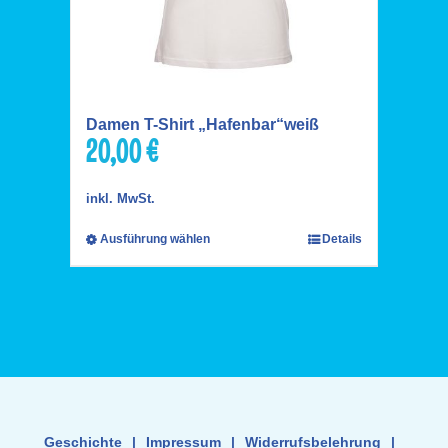
Damen T-Shirt „Hafenbar“weiß
20,00
€
inkl. MwSt.
Ausführung wählen
Details
Geschichte
|
Impressum
|
Widerrufsbelehrung
|