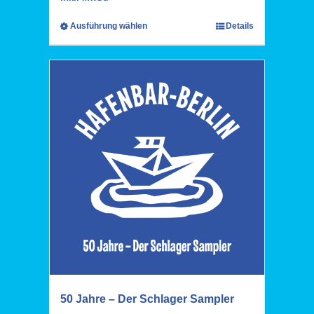
Ausführung wählen
Details
50 Jahre – Der Schlager Sampler