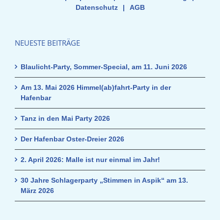
Datenschutz
|
AGB
NEUESTE BEITRÄGE
Blaulicht-Party, Sommer-Special, am 11. Juni 2026
Am 13. Mai 2026 Himmel(ab)fahrt-Party in der
Hafenbar
Tanz in den Mai Party 2026
Der Hafenbar Oster-Dreier 2026
2. April 2026: Malle ist nur einmal im Jahr!
30 Jahre Schlagerparty „Stimmen in Aspik“ am 13.
März 2026