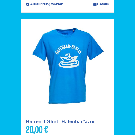
Ausführung wählen
Details
Herren T-Shirt „Hafenbar“azur
20,00
€