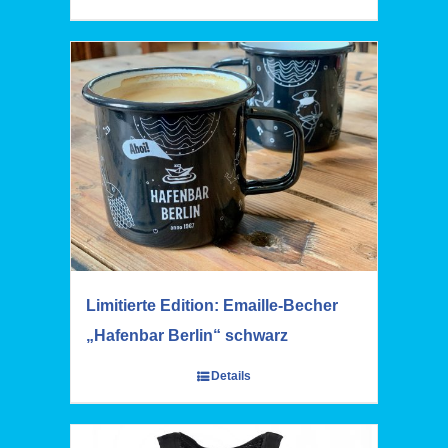
Limitierte Edition: Emaille-Becher
„Hafenbar Berlin“ schwarz
Details