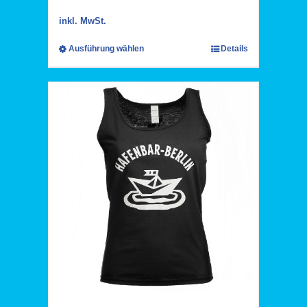
inkl. MwSt.
Ausführung wählen
Details