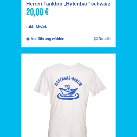
Herren Tanktop „Hafenbar“ schwarz
20,00
€
inkl. MwSt.
Ausführung wählen
Details