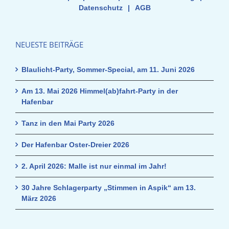
Datenschutz
|
AGB
NEUESTE BEITRÄGE
Blaulicht-Party, Sommer-Special, am 11. Juni 2026
Am 13. Mai 2026 Himmel(ab)fahrt-Party in der
Hafenbar
Tanz in den Mai Party 2026
Der Hafenbar Oster-Dreier 2026
2. April 2026: Malle ist nur einmal im Jahr!
30 Jahre Schlagerparty „Stimmen in Aspik“ am 13.
März 2026