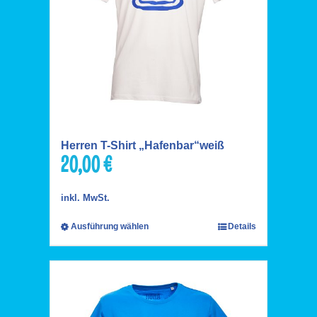
Herren T-Shirt „Hafenbar“weiß
20,00
€
inkl. MwSt.
Ausführung wählen
Details