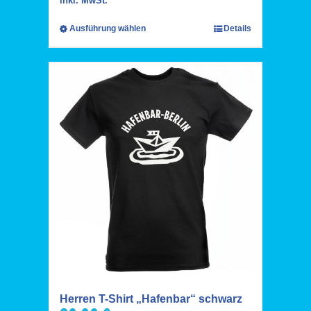
inkl. MwSt.
Ausführung wählen
Details
Herren T-Shirt „Hafenbar“ schwarz