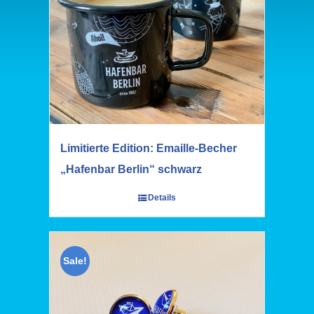
Limitierte Edition: Emaille-Becher
„Hafenbar Berlin“ schwarz
Details
Sale!