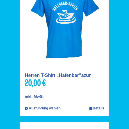
Herren T-Shirt „Hafenbar“azur
20,00
€
inkl. MwSt.
Ausführung wählen
Details