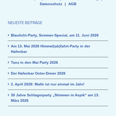
Datenschutz
|
AGB
NEUESTE BEITRÄGE
Blaulicht-Party, Sommer-Special, am 11. Juni 2026
Am 13. Mai 2026 Himmel(ab)fahrt-Party in der
Hafenbar
Tanz in den Mai Party 2026
Der Hafenbar Oster-Dreier 2026
2. April 2026: Malle ist nur einmal im Jahr!
30 Jahre Schlagerparty „Stimmen in Aspik“ am 13.
März 2026