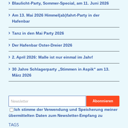
Blaulicht-Party, Sommer-Special, am 11. Juni 2026
Am 13. Mai 2026 Himmel(ab)fahrt-Party in der
Hafenbar
Tanz in den Mai Party 2026
Der Hafenbar Oster-Dreier 2026
2. April 2026: Malle ist nur einmal im Jahr!
30 Jahre Schlagerparty „Stimmen in Aspik“ am 13.
März 2026
Ich stimme der Verwendung und Speicherung meiner
übermittelten Daten zum Newsletter-Empfang zu
TAGS