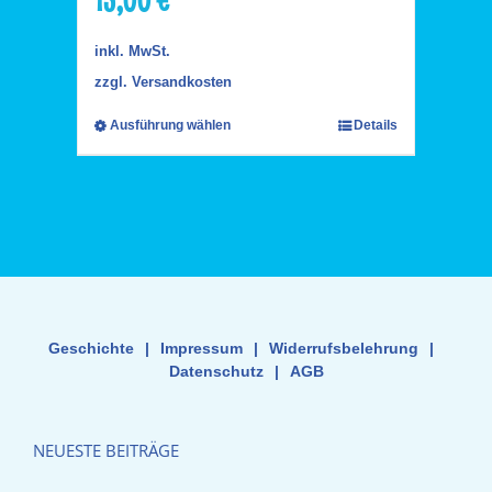
inkl. MwSt.
zzgl.
Versandkosten
Ausführung wählen
Details
Geschichte
|
Impressum
|
Widerrufsbelehrung
|
Datenschutz
|
AGB
NEUESTE BEITRÄGE