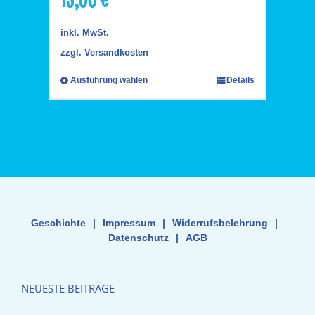
inkl. MwSt.
zzgl.
Versandkosten
Ausführung wählen
Details
Geschichte
|
Impressum
|
Widerrufsbelehrung
|
Datenschutz
|
AGB
NEUESTE BEITRÄGE