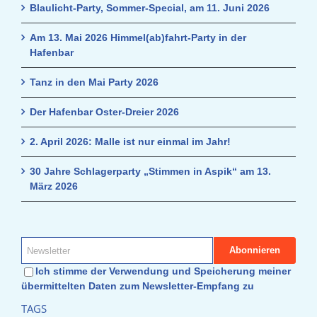
Blaulicht-Party, Sommer-Special, am 11. Juni 2026
Am 13. Mai 2026 Himmel(ab)fahrt-Party in der
Hafenbar
Tanz in den Mai Party 2026
Der Hafenbar Oster-Dreier 2026
2. April 2026: Malle ist nur einmal im Jahr!
30 Jahre Schlagerparty „Stimmen in Aspik“ am 13.
März 2026
Ich stimme der Verwendung und Speicherung meiner
übermittelten Daten zum Newsletter-Empfang zu
TAGS