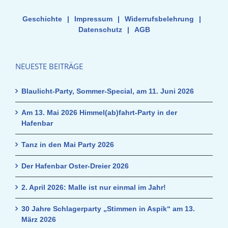
Geschichte
|
Impressum
|
Widerrufsbelehrung
|
Datenschutz
|
AGB
NEUESTE BEITRÄGE
Blaulicht-Party, Sommer-Special, am 11. Juni 2026
Am 13. Mai 2026 Himmel(ab)fahrt-Party in der
Hafenbar
Tanz in den Mai Party 2026
Der Hafenbar Oster-Dreier 2026
2. April 2026: Malle ist nur einmal im Jahr!
30 Jahre Schlagerparty „Stimmen in Aspik“ am 13.
März 2026