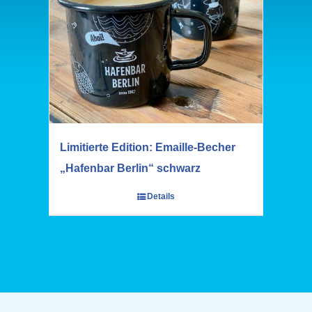
Limitierte Edition: Emaille-Becher
„Hafenbar Berlin“ schwarz
Details