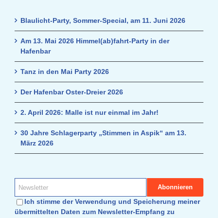
Blaulicht-Party, Sommer-Special, am 11. Juni 2026
Am 13. Mai 2026 Himmel(ab)fahrt-Party in der
Hafenbar
Tanz in den Mai Party 2026
Der Hafenbar Oster-Dreier 2026
2. April 2026: Malle ist nur einmal im Jahr!
30 Jahre Schlagerparty „Stimmen in Aspik“ am 13.
März 2026
Ich stimme der Verwendung und Speicherung meiner
übermittelten Daten zum Newsletter-Empfang zu