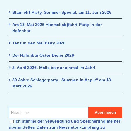
Blaulicht-Party, Sommer-Special, am 11. Juni 2026
Am 13. Mai 2026 Himmel(ab)fahrt-Party in der
Hafenbar
Tanz in den Mai Party 2026
Der Hafenbar Oster-Dreier 2026
2. April 2026: Malle ist nur einmal im Jahr!
30 Jahre Schlagerparty „Stimmen in Aspik“ am 13.
März 2026
Ich stimme der Verwendung und Speicherung meiner
übermittelten Daten zum Newsletter-Empfang zu