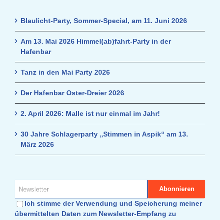
Blaulicht-Party, Sommer-Special, am 11. Juni 2026
Am 13. Mai 2026 Himmel(ab)fahrt-Party in der
Hafenbar
Tanz in den Mai Party 2026
Der Hafenbar Oster-Dreier 2026
2. April 2026: Malle ist nur einmal im Jahr!
30 Jahre Schlagerparty „Stimmen in Aspik“ am 13.
März 2026
Ich stimme der Verwendung und Speicherung meiner
übermittelten Daten zum Newsletter-Empfang zu