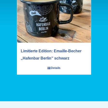
Limitierte Edition: Emaille-Becher
„Hafenbar Berlin“ schwarz
Details