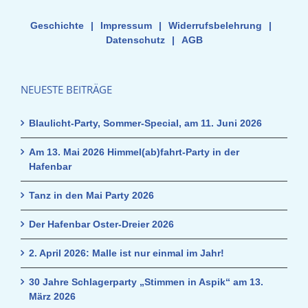
Geschichte
|
Impressum
|
Widerrufsbelehrung
|
Datenschutz
|
AGB
NEUESTE BEITRÄGE
Blaulicht-Party, Sommer-Special, am 11. Juni 2026
Am 13. Mai 2026 Himmel(ab)fahrt-Party in der
Hafenbar
Tanz in den Mai Party 2026
Der Hafenbar Oster-Dreier 2026
2. April 2026: Malle ist nur einmal im Jahr!
30 Jahre Schlagerparty „Stimmen in Aspik“ am 13.
März 2026