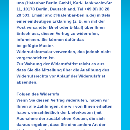
uns (Hafenbar Berlin GmbH, Karl-Liebknecht-Str.
11, 10178 Berlin, Deutschland, Tel +49 (0) 30 28
28 593, Email: ahoi@hafenbar-berlin.de) mittels
einer eindeutigen Erklärung (z. B. ein mit der
Post versandter Brief oder E-Mail) über Ihren
Entschluss, diesen Vertrag zu widerrufen,
informieren. Sie können dafür
das
beigefügte Muster-
Widerrufsformular
verwenden, das jedoch nicht
vorgeschrieben ist.
Zur Wahrung der Widerrufsfrist reicht es aus,
dass Sie die Mitteilung über die Ausübung des
Widerrufsrechts vor Ablauf der Widerrufsfrist
absenden.
Folgen des Widerrufs
Wenn Sie diesen Vertrag widerrufen, haben wir
Ihnen alle Zahlungen, die wir von Ihnen erhalten
haben, einschließlich der Lieferkosten (mit
Ausnahme der zusätzlichen Kosten, die sich
daraus ergeben, dass Sie eine andere Art der