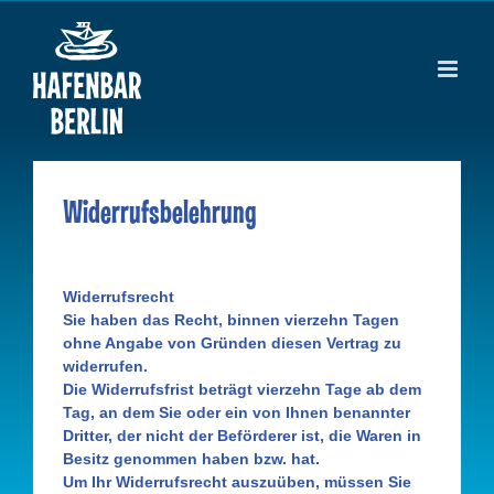
Zum
Inhalt
springen
Widerrufsbelehrung
Widerrufsrecht
Sie haben das Recht, binnen vierzehn Tagen
ohne Angabe von Gründen diesen Vertrag zu
widerrufen.
Die Widerrufsfrist beträgt vierzehn Tage ab dem
Tag, an dem Sie oder ein von Ihnen benannter
Dritter, der nicht der Beförderer ist, die Waren in
Besitz genommen haben bzw. hat.
Um Ihr Widerrufsrecht auszuüben, müssen Sie