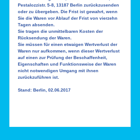
Pestalozzistr. 5-8, 13187 Berlin zurückzusenden
oder zu übergeben. Die Frist ist gewahrt, wenn
Sie die Waren vor Ablauf der Frist von vierzehn
Tagen absenden.
Sie tragen die unmittelbaren Kosten der
Rücksendung der Waren.
Sie müssen für einen etwaigen Wertverlust der
Waren nur aufkommen, wenn dieser Wertverlust
auf einen zur Prüfung der Beschaffenheit,
Eigenschaften und Funktionsweise der Waren
nicht notwendigen Umgang mit ihnen
zurückzuführen ist.
Stand: Berlin, 02.06.2017