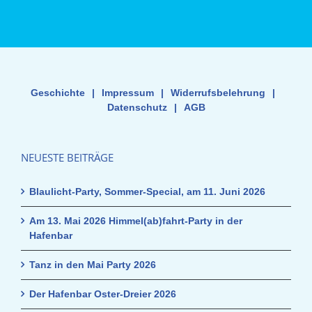
Geschichte
|
Impressum
|
Widerrufsbelehrung
|
Datenschutz
|
AGB
NEUESTE BEITRÄGE
Blaulicht-Party, Sommer-Special, am 11. Juni 2026
Am 13. Mai 2026 Himmel(ab)fahrt-Party in der
Hafenbar
Tanz in den Mai Party 2026
Der Hafenbar Oster-Dreier 2026