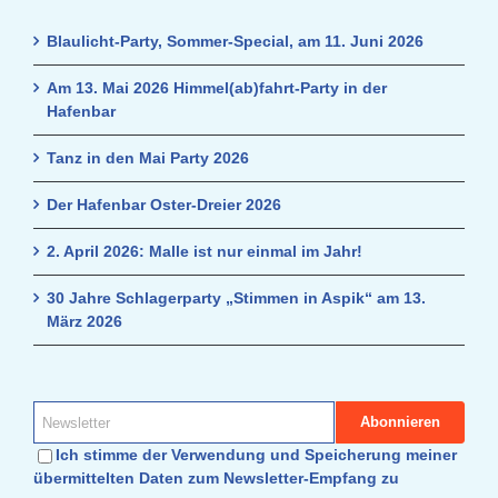
Blaulicht-Party, Sommer-Special, am 11. Juni 2026
Am 13. Mai 2026 Himmel(ab)fahrt-Party in der
Hafenbar
Tanz in den Mai Party 2026
Der Hafenbar Oster-Dreier 2026
2. April 2026: Malle ist nur einmal im Jahr!
30 Jahre Schlagerparty „Stimmen in Aspik“ am 13.
März 2026
Ich stimme der Verwendung und Speicherung meiner
übermittelten Daten zum Newsletter-Empfang zu