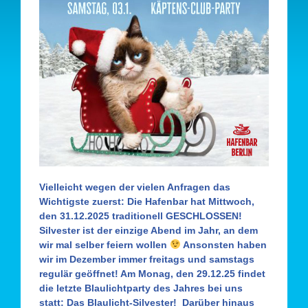
Vielleicht wegen der vielen Anfragen das
Wichtigste zuerst: Die Hafenbar hat Mittwoch,
den 31.12.2025
traditionell
GESCHLOSSEN!
Silvester ist der einzige Abend im Jahr, an dem
wir mal selber feiern wollen
Ansonsten haben
wir im Dezember immer freitags und samstags
regulär geöffnet! Am
Monag, den 29.12.25
findet
die letzte Blaulichtparty des Jahres bei uns
statt: Das Blaulicht-Silvester!
Darüber hinaus