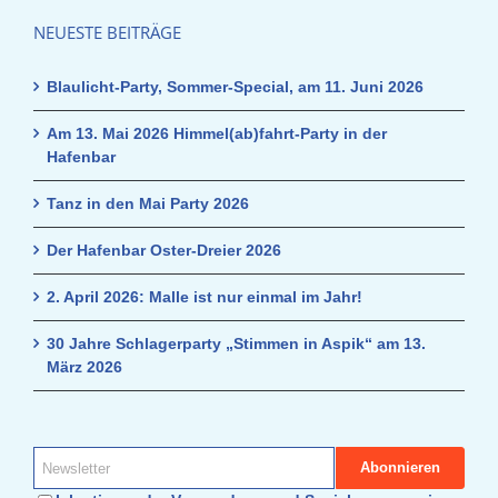
NEUESTE BEITRÄGE
Blaulicht-Party, Sommer-Special, am 11. Juni 2026
Am 13. Mai 2026 Himmel(ab)fahrt-Party in der
Hafenbar
Tanz in den Mai Party 2026
Der Hafenbar Oster-Dreier 2026
2. April 2026: Malle ist nur einmal im Jahr!
30 Jahre Schlagerparty „Stimmen in Aspik“ am 13.
März 2026