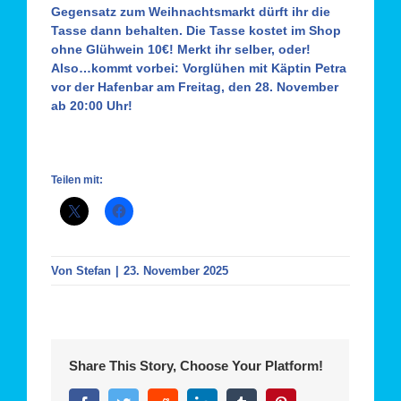
Gegensatz zum Weihnachtsmarkt dürft ihr die
Tasse dann behalten.
Die Tasse kostet im Shop
ohne Glühwein 10€!
Merkt ihr selber, oder!
Also…kommt vorbei: Vorglühen mit Käptin Petra
vor der Hafenbar am Freitag, den 28. November
ab 20:00 Uhr!
Teilen mit:
Von
Stefan
|
23. November 2025
Share This Story, Choose Your Platform!