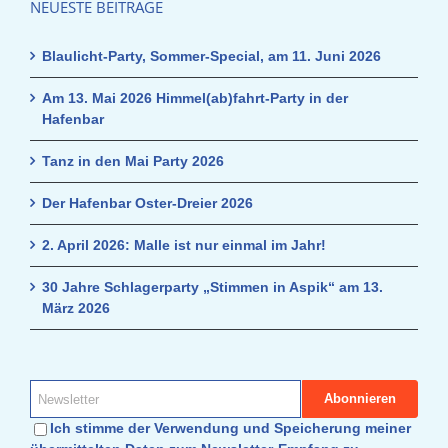
NEUESTE BEITRÄGE
Blaulicht-Party, Sommer-Special, am 11. Juni 2026
Am 13. Mai 2026 Himmel(ab)fahrt-Party in der
Hafenbar
Tanz in den Mai Party 2026
Der Hafenbar Oster-Dreier 2026
2. April 2026: Malle ist nur einmal im Jahr!
30 Jahre Schlagerparty „Stimmen in Aspik“ am 13.
März 2026
Ich stimme der Verwendung und Speicherung meiner