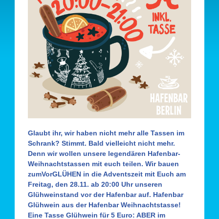
Glaubt ihr, wir haben nicht mehr alle Tassen im
Schrank? Stimmt. Bald vielleicht nicht mehr.
Denn wir wollen unsere legendären
Hafenbar-
Weihnachtstassen
mit euch teilen. Wir bauen
zumVorGLÜHEN in die Adventszeit mit Euch am
Freitag, den 28.11. ab 20:00 Uhr unseren
Glühweinstand vor der Hafenbar auf. Hafenbar
Glühwein aus der Hafenbar Weihnachtstasse!
Eine Tasse Glühwein für 5 Euro: ABER im