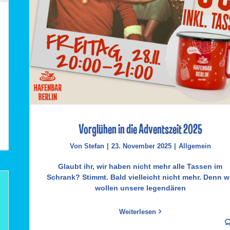
Vorglühen in die Adventszeit 2025
Von
Stefan
|
23. November 2025
|
Allgemein
Glaubt ihr, wir haben nicht mehr alle Tassen im
Schrank? Stimmt. Bald vielleicht nicht mehr. Denn w
wollen unsere legendären
Weiterlesen