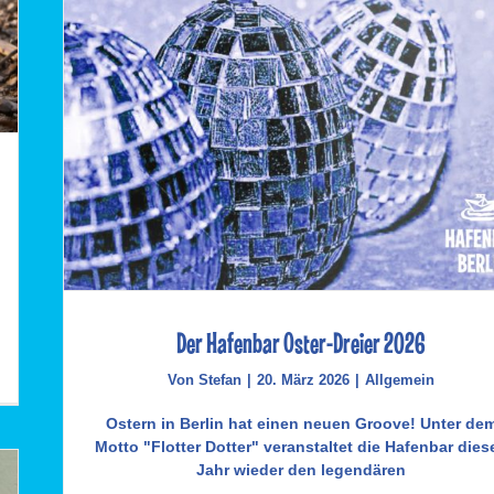
Der Hafenbar Oster-Dreier 2026
Von
Stefan
|
20. März 2026
|
Allgemein
Ostern in Berlin hat einen neuen Groove! Unter de
Motto "Flotter Dotter" veranstaltet die Hafenbar dies
Jahr wieder den legendären