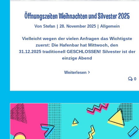
Öffnungszeiten Weihnachten und Silvester 2025
Von
Stefan
|
28. November 2025
|
Allgemein
Vielleicht wegen der vielen Anfragen das Wichtigste
zuerst: Die Hafenbar hat Mittwoch, den
31.12.2025 traditionell GESCHLOSSEN! Silvester ist der
einzige Abend
Weiterlesen
0
Öffnungszeiten Weihnachten und Silvester 2025