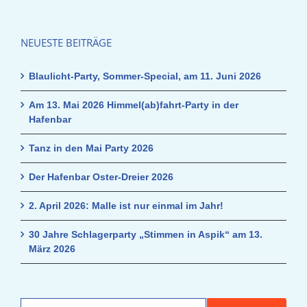
NEUESTE BEITRÄGE
Blaulicht-Party, Sommer-Special, am 11. Juni 2026
Am 13. Mai 2026 Himmel(ab)fahrt-Party in der
Hafenbar
Tanz in den Mai Party 2026
Der Hafenbar Oster-Dreier 2026
2. April 2026: Malle ist nur einmal im Jahr!
30 Jahre Schlagerparty „Stimmen in Aspik“ am 13.
März 2026