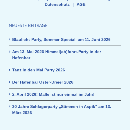
Datenschutz
|
AGB
NEUESTE BEITRÄGE
Blaulicht-Party, Sommer-Special, am 11. Juni 2026
Am 13. Mai 2026 Himmel(ab)fahrt-Party in der
Hafenbar
Tanz in den Mai Party 2026
Der Hafenbar Oster-Dreier 2026
2. April 2026: Malle ist nur einmal im Jahr!
30 Jahre Schlagerparty „Stimmen in Aspik“ am 13.
März 2026