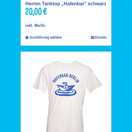
Herren Tanktop „Hafenbar“ schwarz
20,00
€
inkl. MwSt.
Ausführung wählen
Details