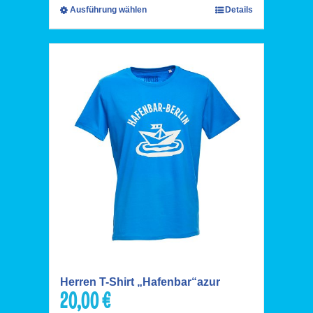
Ausführung wählen
Details
Herren T-Shirt „Hafenbar“azur
20,00
€