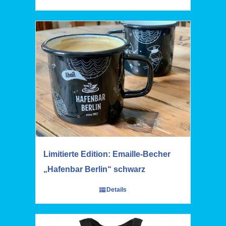
Limitierte Edition: Emaille-Becher
„Hafenbar Berlin“ schwarz
Details