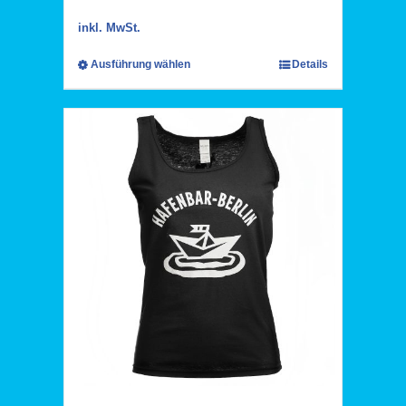
inkl. MwSt.
Ausführung wählen
Details