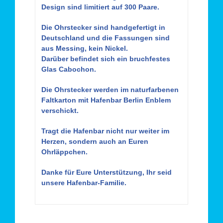
Design sind limitiert auf 300 Paare.
Die Ohrstecker sind handgefertigt in
Deutschland und die Fassungen sind
aus Messing, kein Nickel.
Darüber befindet sich ein bruchfestes
Glas Cabochon.
Die Ohrstecker werden im naturfarbenen
Faltkarton mit Hafenbar Berlin Enblem
verschickt.
Tragt die Hafenbar nicht nur weiter im
Herzen, sondern auch an Euren
Ohrläppchen.
Danke für Eure Unterstützung, Ihr seid
unsere Hafenbar-Familie.