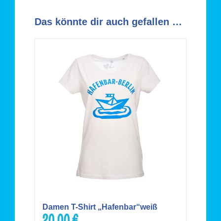
Das könnte dir auch gefallen …
Damen T-Shirt „Hafenbar“weiß
20,00
€