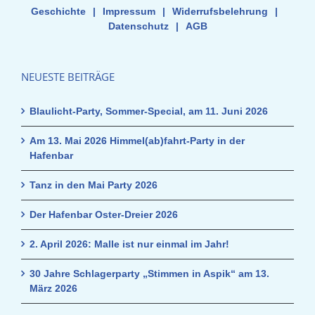
Geschichte
|
Impressum
|
Widerrufsbelehrung
|
Datenschutz
|
AGB
NEUESTE BEITRÄGE
Blaulicht-Party, Sommer-Special, am 11. Juni 2026
Am 13. Mai 2026 Himmel(ab)fahrt-Party in der
Hafenbar
Tanz in den Mai Party 2026
Der Hafenbar Oster-Dreier 2026
2. April 2026: Malle ist nur einmal im Jahr!
30 Jahre Schlagerparty „Stimmen in Aspik“ am 13.
März 2026