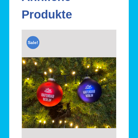
Produkte
Sale!