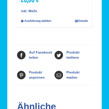
inkl. MwSt.
Ausführung wählen
Details
Auf Facebook
Produkt
teilen
twittern
Produkt
Produkt
anpinnen
mailen
Ähnliche