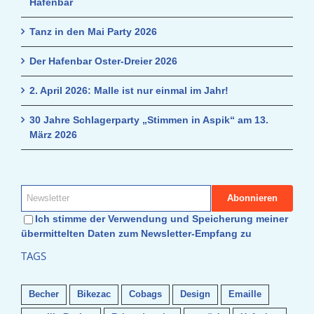
Hafenbar
Tanz in den Mai Party 2026
Der Hafenbar Oster-Dreier 2026
2. April 2026: Malle ist nur einmal im Jahr!
30 Jahre Schlagerparty „Stimmen in Aspik“ am 13.
März 2026
Ich stimme der Verwendung und Speicherung meiner
übermittelten Daten zum Newsletter-Empfang zu
TAGS
Becher
Bikezac
Cobags
Design
Emaille