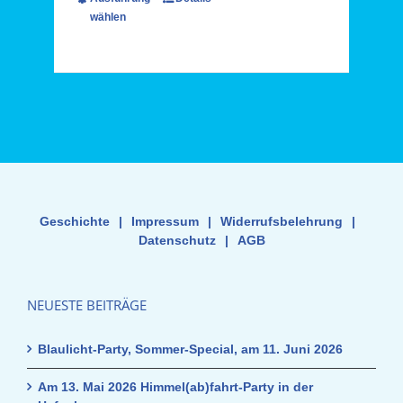
wählen
Geschichte
|
Impressum
|
Widerrufsbelehrung
|
Datenschutz
|
AGB
NEUESTE BEITRÄGE
Blaulicht-Party, Sommer-Special, am 11. Juni 2026
Am 13. Mai 2026 Himmel(ab)fahrt-Party in der