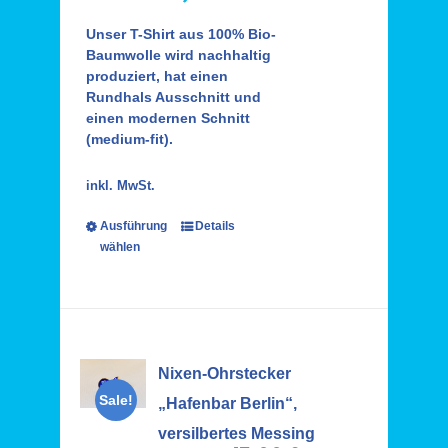
Unser T-Shirt aus 100% Bio-
Baumwolle wird nachhaltig
produziert, hat einen
Rundhals Ausschnitt und
einen modernen Schnitt
(medium-fit).
inkl. MwSt.
Ausführung
Details
wählen
Nixen-Ohrstecker
Sale!
„Hafenbar Berlin“,
versilbertes Messing