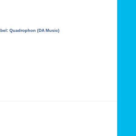
Label: Quadrophon (DA Music)