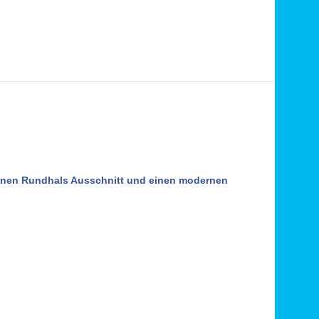
 einen Rundhals Ausschnitt und einen modernen