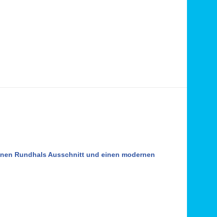
 einen Rundhals Ausschnitt und einen modernen