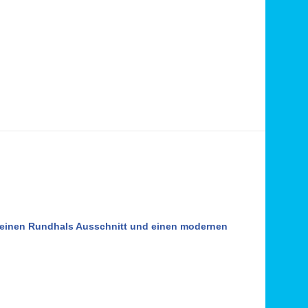
)
t einen Rundhals Ausschnitt und einen modernen