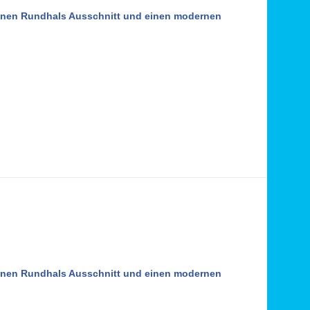
 einen Rundhals Ausschnitt und einen modernen
 einen Rundhals Ausschnitt und einen modernen