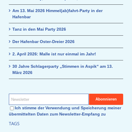
Am 13. Mai 2026 Himmel(ab)fahrt-Party in der
Hafenbar
Tanz in den Mai Party 2026
Der Hafenbar Oster-Dreier 2026
2. April 2026: Malle ist nur einmal im Jahr!
30 Jahre Schlagerparty „Stimmen in Aspik“ am 13.
März 2026
Ich stimme der Verwendung und Speicherung meiner
übermittelten Daten zum Newsletter-Empfang zu
TAGS